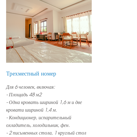
Трехместный номер
Для 6 человек, включая:
- Площадь 48 м2
- Одна кровать шириной 1,6 м и две
кровати шириной 1,4 м.
- Кондиционер, испарительный
охладитель, холодильник, фен.
- 2 письменных стола, 1 круглый стол