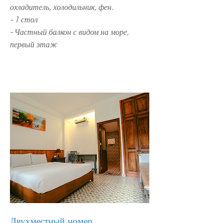
охладитель, холодильник, фен.
- 1 стол
- Частный балкон с видом на море,
первый этаж
Двухместный номер