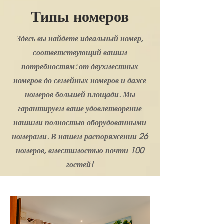
Типы номеров
Здесь вы найдете идеальный номер,
соответствующий вашим
потребностям: от двухместных
номеров до семейных номеров и даже
номеров большей площади. Мы
гарантируем ваше удовлетворение
нашими полностью оборудованными
номерами. В нашем распоряжении 26
номеров, вместимостью почти 100
гостей!