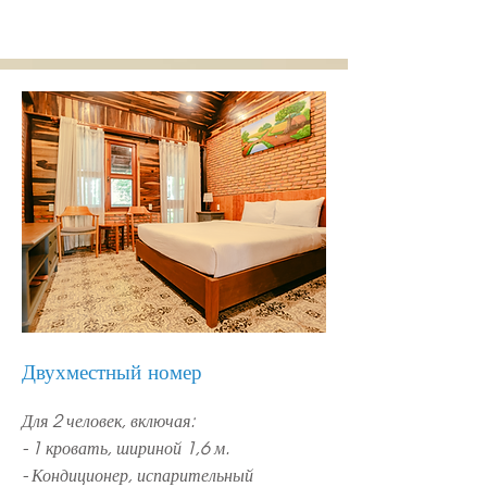
Двухместный номер
Для 2 человек, включая:
- 1 кровать, шириной 1,6 м.
- Кондиционер, испарительный