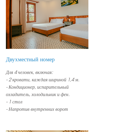
Двухместный номер
Для 4 человек, включая:
- 2 кровати, каждая шириной 1,4 м.
- Кондиционер, испарительный
охладитель, холодильник и
фен.
- 1 стол
- Напротив внутренних ворот