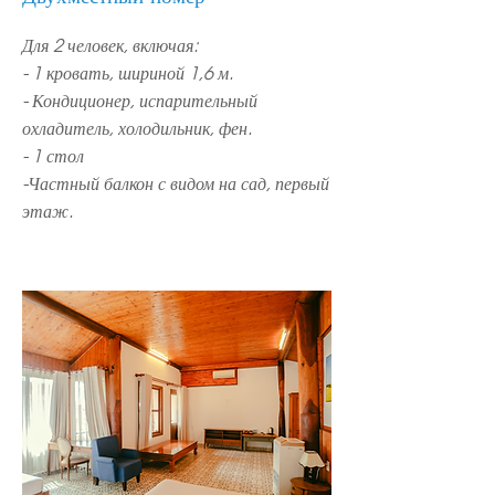
Для 2 человек, включая:
- 1 кровать, шириной 1,6 м.
- Кондиционер, испарительный
охладитель, холодильник, фен.
- 1 стол
-Частный балкон с видом на сад, первый
этаж.