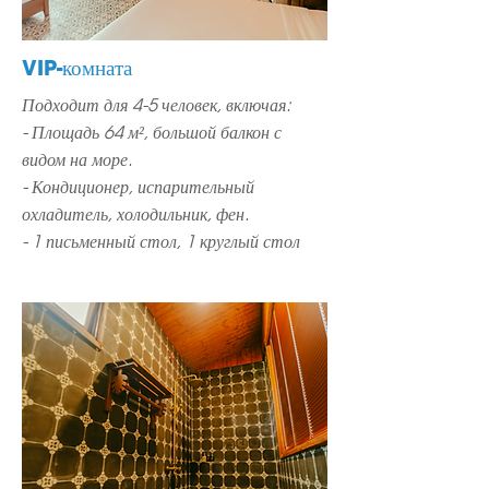
VIP-комната
Подходит для 4-5 человек, включая:
- Площадь 64 м², большой балкон с
видом на море.
- Кондиционер, испарительный
охладитель, холодильник, фен.
- 1 письменный стол, 1 круглый стол