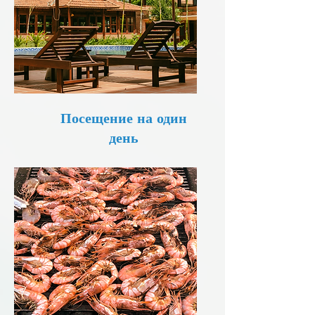
Посещение на один
день