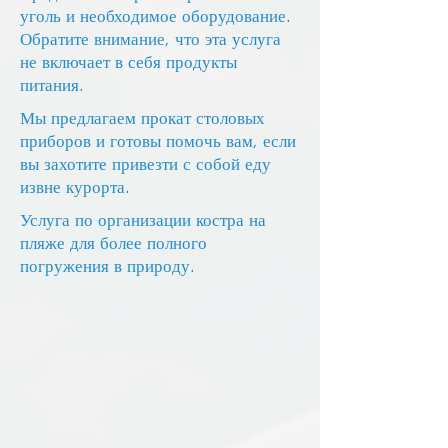
уголь и необходимое оборудование.
Обратите внимание, что эта услуга
не включает в себя продукты
питания.
Мы предлагаем прокат столовых
приборов и готовы помочь вам, если
вы захотите привезти с собой еду
извне курорта.
Услуга по организации костра на
пляже для более полного
погружения в природу.