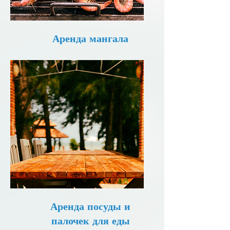
Аренда мангала
Аренда посуды и
палочек для еды