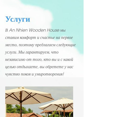
Услуги
В An Nhien Wooden House мы
ставим комфорт и счастье на первое
место, поэтому предлагаем следующие
услуги. Мы гарантируем, что
независимо от того, кто вы и с какой
целью отдыхаете, вы обретете у нас
чувство покоя и умиротворения!