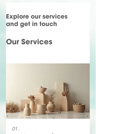
Explore our services
and get in touch
Our Services
01.