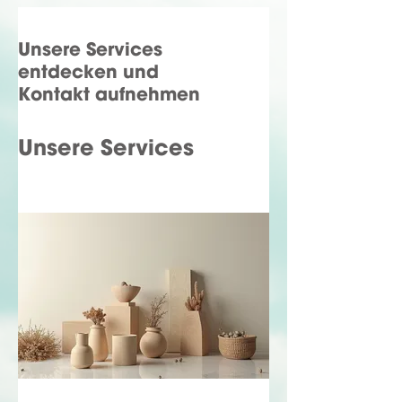
Unsere Services
entdecken und
Kontakt aufnehmen
Unsere Services